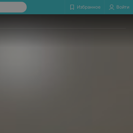
Избранное
Войти