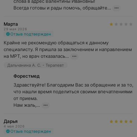
слова в адрес Валентины Ивановны!

Всегда готовы и рады помочь, обращайте...
Марта
29 мая 2026
Отзыв подтвержден
Крайне не рекомендую обращаться к данному 
специалисту. Я пришла за заключением и направлением 
на МРТ, но врач отказалась...
Дальчанина А. С. - Терапевт
Форестмед
Здравствуйте! Благодарим Вас за обращение и за то, 
что нашли время поделиться своими впечатлениями 
от приема.

Нам жаль,...
Дарья
4 мая 2026
Отзыв подтвержден