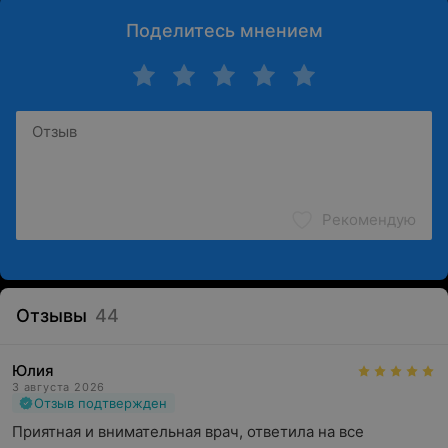
Поделитесь мнением
Рекомендую
Отзывы
44
Юлия
3 августа 2026
Отзыв подтвержден
Приятная и внимательная врач, ответила на все 