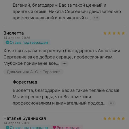
Евгений, благодарим Вас за такой ценный и 
приятный отзыв! Никита Сергеевич действительно 
профессиональный и деликатный в...
Виолетта
14 апреля 2026
Отзыв подтвержден
Хочется выразить огромную благодарность Анастасии 
Сергеевне за ее доброе сердце, профессионализм, 
глубокое понимание все...
Дальчанина А. С. - Терапевт
Форестмед
Виолетта, благодарим Вас за такие теплые слова!

Мы искренне рады, что Вы отметили 
профессионализм и внимательный подход...
Наталья Будницкая
14 апреля 2026
Отзыв подтвержден
Рекомендую