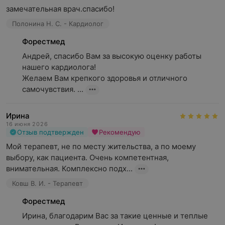
замечательная врач.спасибо!
Полонина Н. С. - Кардиолог
Форестмед
Андрей, спасибо Вам за высокую оценку работы 
нашего кардиолога!

Желаем Вам крепкого здоровья и отличного 
самочувствия. ...
Ирина
16 июня 2026
Отзыв подтвержден
Рекомендую
Мой терапевт, не по месту жительства, а по моему 
выбору, как пациента. Очень компетентная, 
внимательная. Комплексно подх...
Ковш В. И. - Терапевт
Форестмед
Ирина, благодарим Вас за такие ценные и теплые 