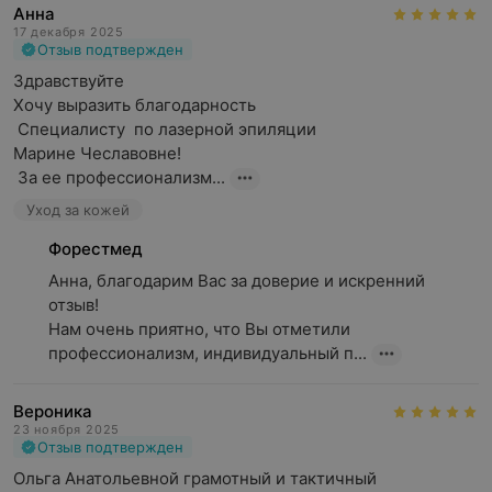
Анна
17 декабря 2025
Отзыв подтвержден
Здравствуйте 

Хочу выразить благодарность 

 Специалисту  по лазерной эпиляции 

Марине Чеславовне!

 За ее профессионализм...
Уход за кожей
Форестмед
Анна, благодарим Вас за доверие и искренний 
отзыв!

Нам очень приятно, что Вы отметили 
профессионализм, индивидуальный п...
Вероника
23 ноября 2025
Отзыв подтвержден
Ольга Анатольевной грамотный и тактичный 