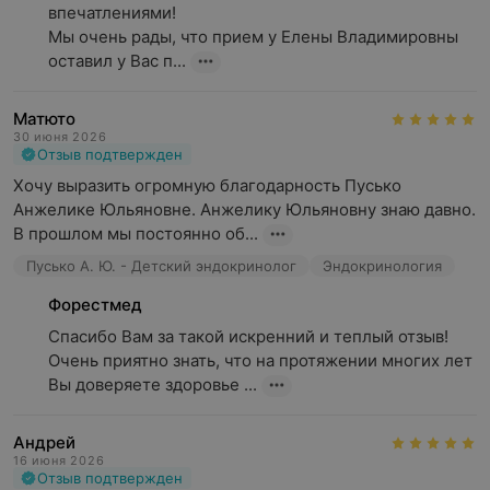
впечатлениями!

Мы очень рады, что прием у Елены Владимировны 
оставил у Вас п...
Матюто
30 июня 2026
Отзыв подтвержден
Хочу выразить огромную благодарность Пусько 
Анжелике Юльяновне. Анжелику Юльяновну знаю давно. 
В прошлом мы постоянно об...
Пусько А. Ю. - Детский эндокринолог
Эндокринология
Форестмед
Спасибо Вам за такой искренний и теплый отзыв!

Очень приятно знать, что на протяжении многих лет 
Вы доверяете здоровье ...
Андрей
16 июня 2026
Отзыв подтвержден