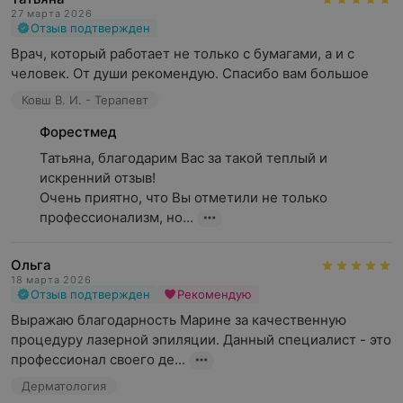
27 марта 2026
Отзыв подтвержден
Врач, который работает не только с бумагами, а и с 
человек. От души рекомендую. Спасибо вам большое
Ковш В. И. - Терапевт
Форестмед
Татьяна, благодарим Вас за такой теплый и 
искренний отзыв!

Очень приятно, что Вы отметили не только 
профессионализм, но...
Ольга
18 марта 2026
Отзыв подтвержден
Рекомендую
Выражаю благодарность Марине за качественную 
процедуру лазерной эпиляции. Данный специалист - это 
профессионал своего де...
Дерматология