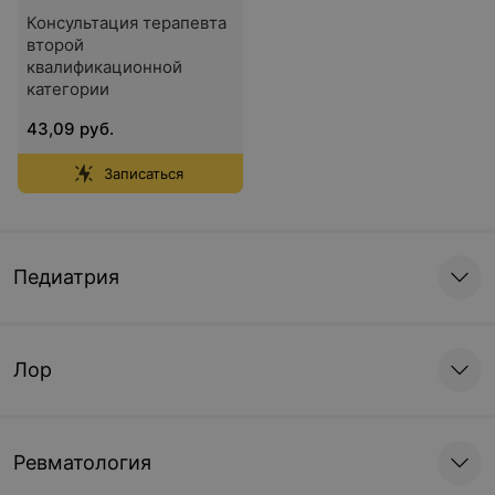
Консультация терапевта
второй
квалификационной
категории
43,09 руб.
Записаться
Педиатрия
Лор
Ревматология