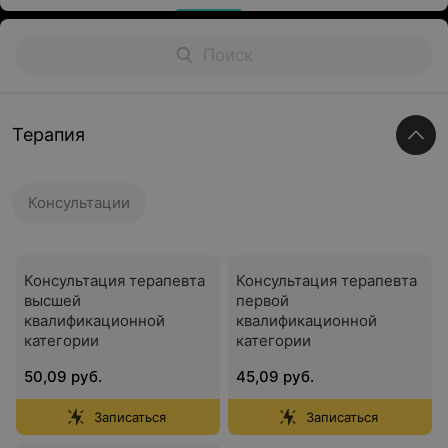
Терапия
Консультации
Консультация терапевта
Консультация терапевта
высшей
первой
квалификационной
квалификационной
категории
категории
50,09 руб.
45,09 руб.
Записаться
Записаться