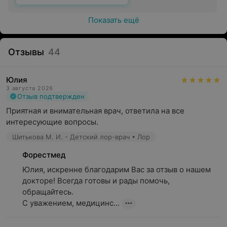
Показать ещё
Отзывы
44
Юлия
3 августа 2026
Отзыв подтвержден
Приятная и внимательная врач, ответила на все 
интересующие вопросы.
Шитькова М. И. - Детский лор-врач • Лор
Форестмед
Юлия, искренне благодарим Вас за отзыв о нашем 
докторе! Всегда готовы и рады помочь, 
обращайтесь.

С уважением, медицинс...