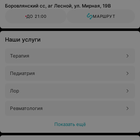
Боровлянский сс, аг Лесной, ул. Мирная, 19В
ДО 21:00
МАРШРУТ
Наши услуги
Терапия
Педиатрия
Лор
Ревматология
Показать ещё