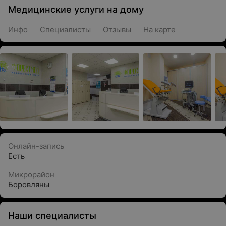
Медицинские услуги на дому
Инфо
Специалисты
Отзывы
На карте
Онлайн-запись
Есть
Микрорайон
Боровляны
Наши специалисты