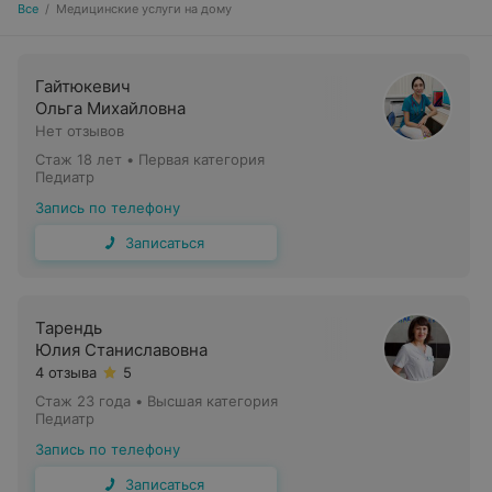
Все
/
Медицинские услуги на дому
Гайтюкевич
Ольга Михайловна
Нет отзывов
Стаж 18 лет
•
Первая категория
Педиатр
Запись по телефону
Записаться
Тарендь
Юлия Станиславовна
4 отзыва
5
Стаж 23 года
•
Высшая категория
Педиатр
Запись по телефону
Записаться